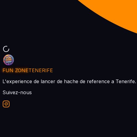
FUN ZONE
TENERIFE
L'experience de lancer de hache de reference a Tenerife. 
Suivez-nous