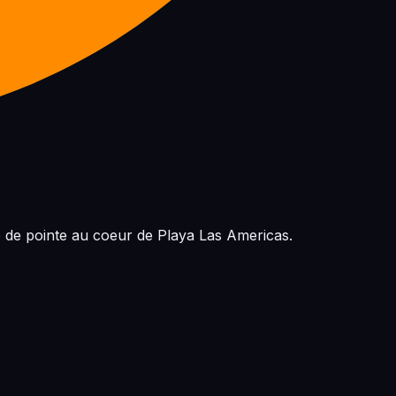
e de pointe au coeur de Playa Las Americas.