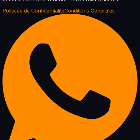
Politique de Confidentialite
Conditions Generales