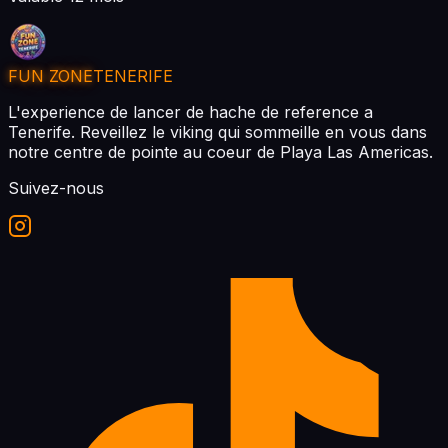
FUN ZONE
TENERIFE
L'experience de lancer de hache de reference a
Tenerife. Reveillez le viking qui sommeille en vous dans
notre centre de pointe au coeur de Playa Las Americas.
Suivez-nous