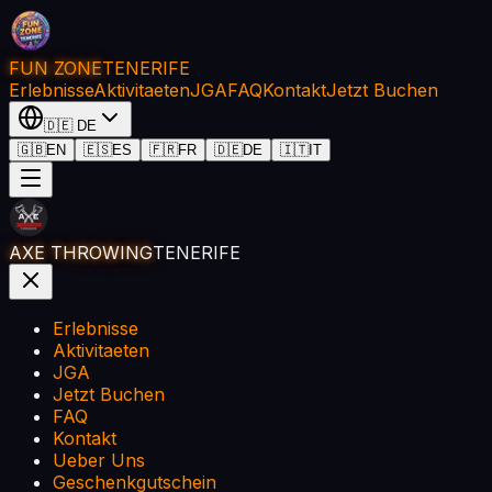
FUN ZONE
TENERIFE
Erlebnisse
Aktivitaeten
JGA
FAQ
Kontakt
Jetzt Buchen
🇩🇪
DE
🇬🇧
EN
🇪🇸
ES
🇫🇷
FR
🇩🇪
DE
🇮🇹
IT
AXE THROWING
TENERIFE
Erlebnisse
Aktivitaeten
JGA
Jetzt Buchen
FAQ
Kontakt
Ueber Uns
Geschenkgutschein