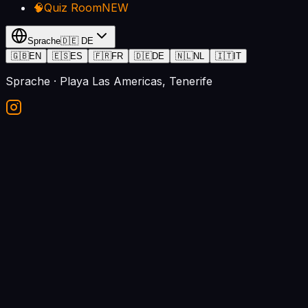
🧠
Quiz Room
NEW
Sprache
🇩🇪
DE
🇬🇧
EN
🇪🇸
ES
🇫🇷
FR
🇩🇪
DE
🇳🇱
NL
🇮🇹
IT
Sprache
· Playa Las Americas, Tenerife