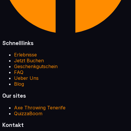
Schnelllinks
Erlebnisse
Jetzt Buchen
Geschenkgutschein
FAQ
Ueber Uns
Blog
Our sites
Axe Throwing Tenerife
QuizzaBoom
Kontakt