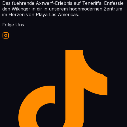
Das fuehrende Axtwerf-Erlebnis auf Teneriffa. Entfessle
den Wikinger in dir in unserem hochmodernen Zentrum
im Herzen von Playa Las Americas.
Folge Uns