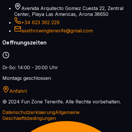
Avenida Arquitecto Gomez Cuesta 22, Zentral
Center, Playa Las Americas, Arona 38650
+34 623 362 229
axethrowingtenerife@gmail.com
Oeffnungszeiten
Di-So: 14:00 - 20:00 Uhr
Montags geschlossen
Anfahrt
© 2024 Fun Zone Tenerife.
Alle Rechte vorbehalten.
Datenschutzerklaerung
Allgemeine
Geschaeftsbedingungen