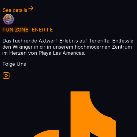
See details
FUN ZONE
TENERIFE
Das fuehrende Axtwerf-Erlebnis auf Teneriffa. Entfessle
den Wikinger in dir in unserem hochmodernen Zentrum
im Herzen von Playa Las Americas.
Folge Uns