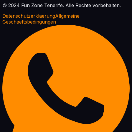
© 2024 Fun Zone Tenerife.
Alle Rechte vorbehalten.
Datenschutzerklaerung
Allgemeine
Geschaeftsbedingungen