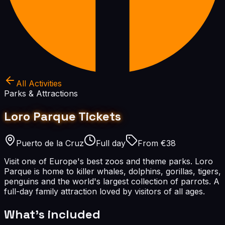
All Activities
Parks & Attractions
Loro Parque Tickets
Puerto de la Cruz
Full day
From €38
Visit one of Europe's best zoos and theme parks. Loro
Parque is home to killer whales, dolphins, gorillas, tigers,
penguins and the world's largest collection of parrots. A
full-day family attraction loved by visitors of all ages.
What's included