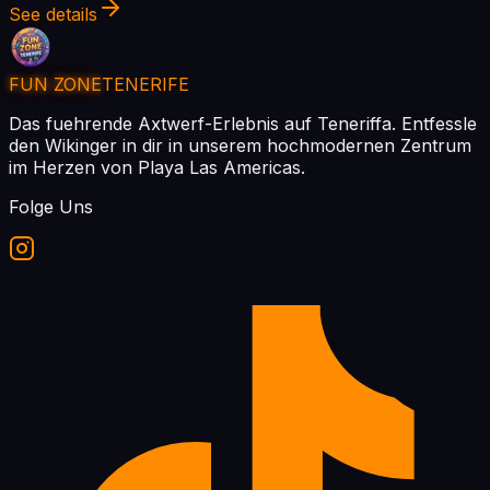
See details
FUN ZONE
TENERIFE
Das fuehrende Axtwerf-Erlebnis auf Teneriffa. Entfessle
den Wikinger in dir in unserem hochmodernen Zentrum
im Herzen von Playa Las Americas.
Folge Uns