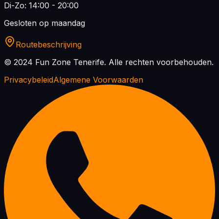
Di-Zo: 14:00 - 20:00
Gesloten op maandag
Routebeschrijving
© 2024 Fun Zone Tenerife.
Alle rechten voorbehouden.
Privacybeleid
Algemene Voorwaarden