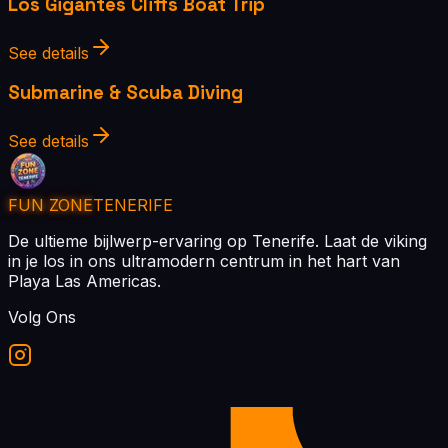
Los Gigantes Cliffs Boat Trip
See details
Submarine & Scuba Diving
See details
FUN ZONE
TENERIFE
De ultieme bijlwerp-ervaring op Tenerife. Laat de viking
in je los in ons ultramodern centrum in het hart van
Playa Las Americas.
Volg Ons