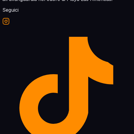
Seguici