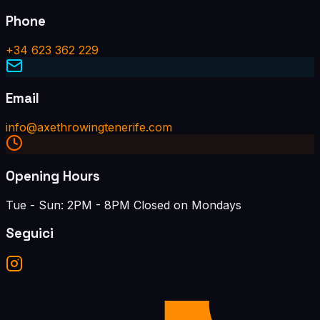
Phone
+34 623 362 229
Email
info@axethrowingtenerife.com
Opening Hours
Tue - Sun: 2PM - 8PM Closed on Mondays
Seguici