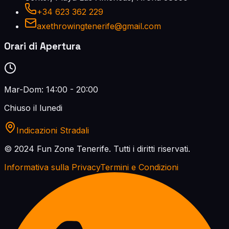
+34 623 362 229
axethrowingtenerife@gmail.com
Orari di Apertura
Mar-Dom: 14:00 - 20:00
Chiuso il lunedi
Indicazioni Stradali
© 2024 Fun Zone Tenerife.
Tutti i diritti riservati.
Informativa sulla Privacy
Termini e Condizioni