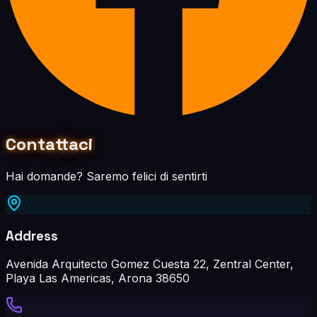
Contattaci
Hai domande? Saremo felici di sentirti
Address
Avenida Arquitecto Gomez Cuesta 22, Zentral Center,
Playa Las Americas, Arona 38650