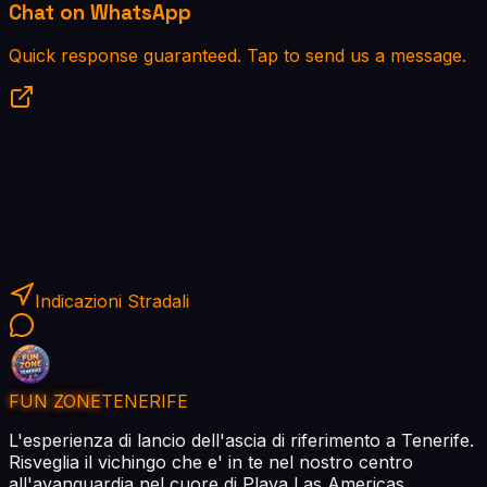
Chat on WhatsApp
Quick response guaranteed. Tap to send us a message.
Indicazioni Stradali
FUN ZONE
TENERIFE
L'esperienza di lancio dell'ascia di riferimento a Tenerife.
Risveglia il vichingo che e' in te nel nostro centro
all'avanguardia nel cuore di Playa Las Americas.