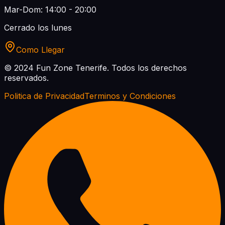
Mar-Dom: 14:00 - 20:00
Cerrado los lunes
Como Llegar
© 2024 Fun Zone Tenerife.
Todos los derechos
reservados.
Politica de Privacidad
Terminos y Condiciones