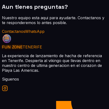
Aun tienes preguntas?
Nuestro equipo esta aqui para ayudarte. Contactanos y
te responderemos lo antes posible.
Contactanos
WhatsApp
FUN ZONE
TENERIFE
La experiencia de lanzamiento de hacha de referencia
en Tenerife. Despierta al vikingo que llevas dentro en
nuestro centro de ultima generacion en el corazon de
Playa Las Americas.
Siguenos