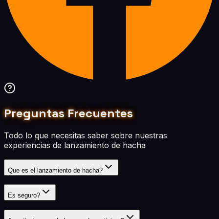
Preguntas Frecuentes
Todo lo que necesitas saber sobre nuestras
experiencias de lanzamiento de hacha
Que es el lanzamiento de hacha?
Es seguro?