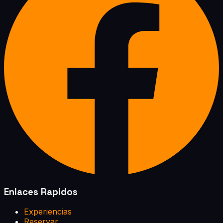
Enlaces Rapidos
Experiencias
Reservar