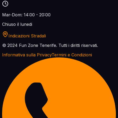
Mar-Dom: 14:00 - 20:00
Chiuso il lunedi
Indicazioni Stradali
© 2024 Fun Zone Tenerife.
Tutti i diritti riservati.
Informativa sulla Privacy
Termini e Condizioni