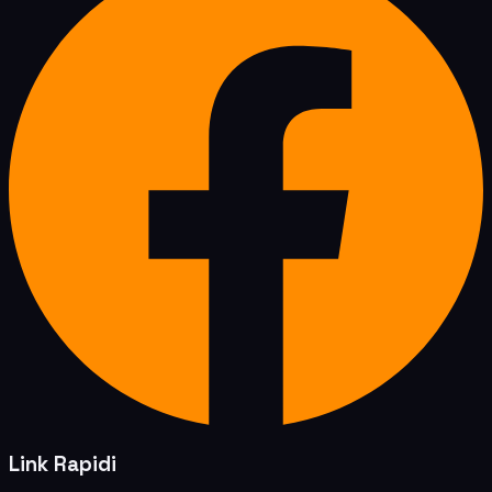
Link Rapidi