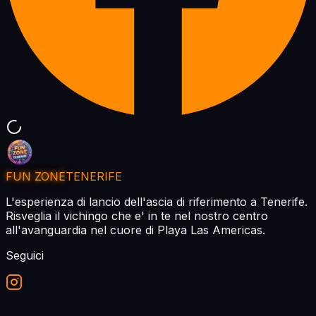
FUN ZONE
TENERIFE
L'esperienza di lancio dell'ascia di riferimento a Tenerife.
Risveglia il vichingo che e' in te nel nostro centro
all'avanguardia nel cuore di Playa Las Americas.
Seguici